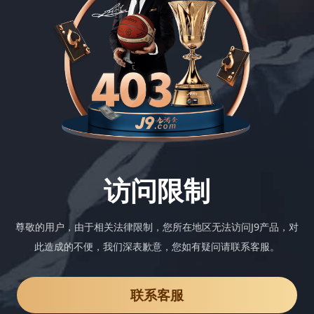
访问限制
尊敬的用户，由于相关法律限制，您所在地区无法访问J9产品，对
此造成的不便，我们深表歉意，您如有疑问请联系客服。
联系客服