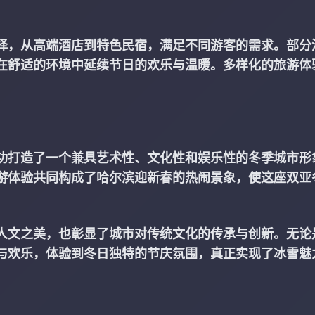
择，从高端酒店到特色民宿，满足不同游客的需求。部分
在舒适的环境中延续节日的欢乐与温暖。多样化的旅游体
功打造了一个兼具艺术性、文化性和娱乐性的冬季城市形
游体验共同构成了哈尔滨迎新春的热闹景象，使这座双亚
人文之美，也彰显了城市对传统文化的传承与创新。无论
与欢乐，体验到冬日独特的节庆氛围，真正实现了冰雪魅