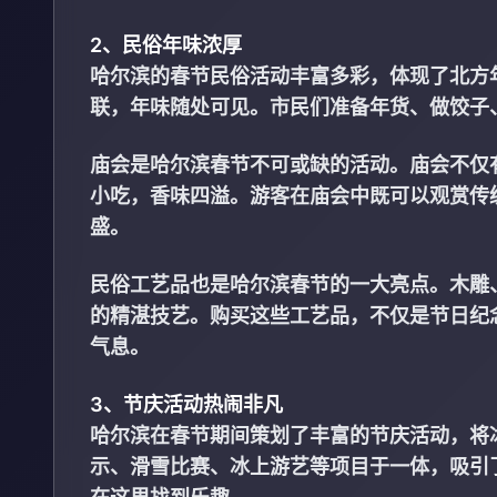
2、民俗年味浓厚
哈尔滨的春节民俗活动丰富多彩，体现了北方
联，年味随处可见。市民们准备年货、做饺子
庙会是哈尔滨春节不可或缺的活动。庙会不仅
小吃，香味四溢。游客在庙会中既可以观赏传
盛。
民俗工艺品也是哈尔滨春节的一大亮点。木雕
的精湛技艺。购买这些工艺品，不仅是节日纪
气息。
3、节庆活动热闹非凡
哈尔滨在春节期间策划了丰富的节庆活动，将
示、滑雪比赛、冰上游艺等项目于一体，吸引