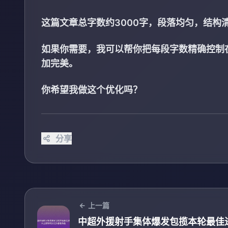
这篇文章总字数约3000字，段落均匀，结构
如果你需要，我可以帮你把每段字数精确控制在 
加完美。
你希望我做这个优化吗？
分享
上一篇
中超外援射手集体爆发包揽本轮最佳