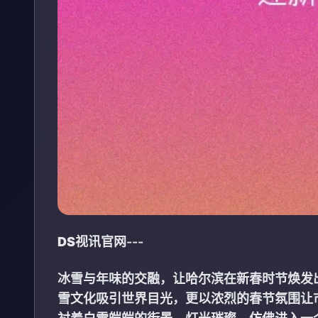
DS视讯官网
---
冰雪与年味的交融，让哈尔滨在新春时节焕发
雪文化吸引世界目光，更以浓烈的春节氛围让