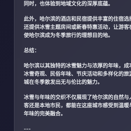
同时，也体验到地域文化的深厚底蕴。
此外，哈尔滨的酒店和民宿提供丰富的住宿选
还提供冰雪主题房间或新春特惠活动，让游客
使哈尔滨成为冬季旅行的理想目的地。
总结：
哈尔滨以其独特的冰雪魅力与浓厚的年味，成
冰雪奇观、民俗年味、节庆活动和多样化的旅
城在冬季散发出无与伦比的魅力。
冰雪与年味的交织不仅展现了哈尔滨的自然与
客还是本地市民，都能在这座城市感受到温暖
年味的完美融合。
---