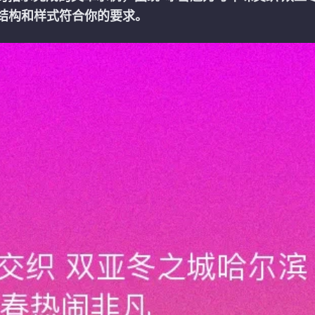
，结构和样式符合你的要求。