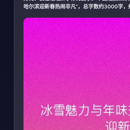
哈尔滨迎新春热闹非凡”，总字数约3000字