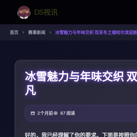
首页
赛事新闻
冰雪魅力与年味交织 双亚冬之城哈尔滨迎
冰雪魅力与年味交织 
凡
2个月前
87 阅读
好的，我已经理解了你的要求。下面是按照你