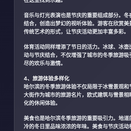
在这里找到乐趣。
音乐与灯光表演也是节庆的重要组成部分。冬
结合，创造出梦幻的视听体验。游客在欣赏美
传统艺术的形式，让节庆活动更加丰富多彩。
体育活动同样增添了节日的活力。冰球、冰壶
动与节庆结合，不仅增强了城市的冬季旅游吸
尽的欢乐与激情。
4、旅游体验多样化
哈尔滨的冬季旅游体验不仅局限于冰雪景观和
大街作为城市的旅游名片，欧式建筑与雪景相
化的休闲体验。
美食也是哈尔滨冬季旅游的重要吸引力。地道
冷的冬日里品味浓浓的年味。美食与节庆活动