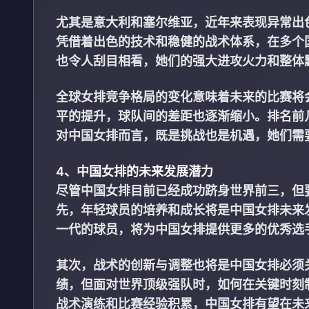
尤其是意大利和塞尔维亚，近年来表现异常出
凭借着出色的技术和稳健的战术体系，在多个
也令人刮目相看，她们的强大进攻火力和整体
全球女排竞争格局的变化意味着未来的比赛将
平的提升，球队间的差距也逐渐缩小。排名前
对中国女排而言，既是挑战也是机遇，她们需
4、中国女排的未来发展潜力
尽管中国女排目前已经成功跻身世界前三，但
先，年轻球员的培养和成长将是中国女排未来
一代的球员，将为中国女排提供更多的优秀选
其次，战术的创新与调整也将是中国女排必须
绩，但面对世界顶级强队时，如何在关键时刻
战术演练和比赛经验积累，中国女排有望在未