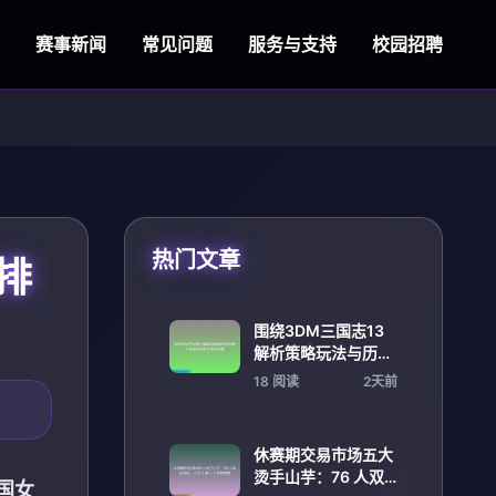
赛事新闻
常见问题
服务与支持
校园招聘
热门文章
排
围绕3DM三国志13
解析策略玩法与历史
沉浸体验探秘全方位
18 阅读
2天前
呈现
休赛期交易市场五大
烫手山芋：76 人双
国女