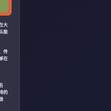
在大
队能
、传
够在
名
排的
逊