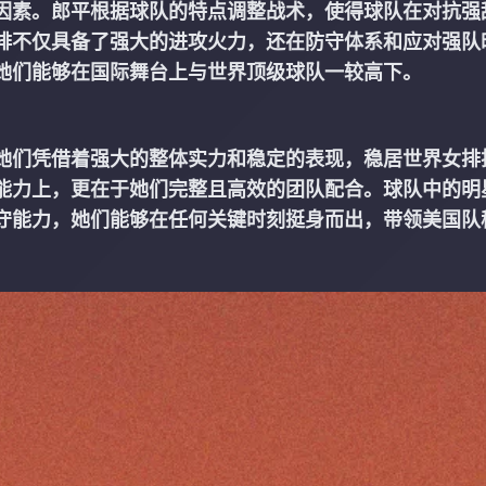
因素。郎平根据球队的特点调整战术，使得球队在对抗强
排不仅具备了强大的进攻火力，还在防守体系和应对强队
她们能够在国际舞台上与世界顶级球队一较高下。
她们凭借着强大的整体实力和稳定的表现，稳居世界女排
能力上，更在于她们完整且高效的团队配合。球队中的明
守能力，她们能够在任何关键时刻挺身而出，带领美国队