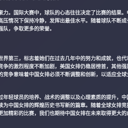
聚力。国际大赛中，球队的心态往往决定了比赛的结果。
高压情况下保持冷静，发挥出最佳水平。随着球队不断成
强队，争取更多的荣誉。
世界第三，标志着她们在过去几年中的努力和成就，也代
竞争的激烈程度不断加剧，美国女排仍稳居榜首，其他强
的竞争意味着中国女排必须不断调整和创新，以适应全球
过年轻球员的培养、战术的调整以及心理素质的提升，中
续为中国女排的辉煌历史书写新的篇章。随着全球女排竞
更加精彩的比赛，我们也期待中国女排在未来取得更大的