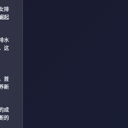
女排
崛起
排水
。这
。首
养新
的成
断的