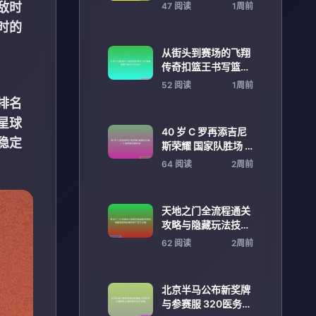
伊藤美诚区别对待引
敌时
47 阅读
1周前
发争议
时的
从街头到赛场的飞翔
传奇扣篮王书写篮球
巅峰荣耀时代的记忆
52 阅读
1周前
排名
星球
40 岁 C 罗再添吉尼
稳定
斯荣耀 国家队胜场 +
生涯进球双破纪录
64 阅读
2周前
天地之门全流程通关
攻略与隐藏玩法技巧
详解指南进阶解析新
62 阅读
2周前
手高手必看
北京半马公布新奖牌
与参赛服 320医务保