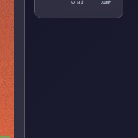
障提升并增设更多厕
68 阅读
2周前
所设施