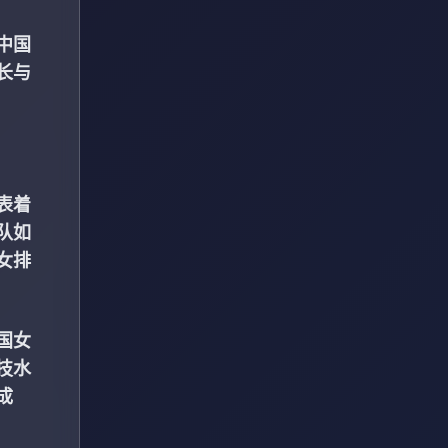
中国
长与
表着
队如
女排
国女
技水
成