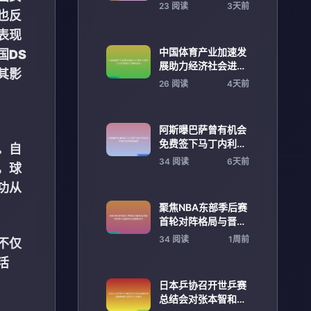
星领衔，比尔 2 年
23 阅读
3天前
也反
1.1 亿成榜首
表现
中国体育产业加速发
国
DS
展助力经济社会进步
其影
为百姓幸福生活增光
26 阅读
4天前
添彩
阿斯曝巴萨曾有机会
免费签下马丁内利但
。自
在最后时刻选择放弃
34 阅读
6天前
，球
功从
聚焦NBA东部季后赛
首轮对阵格局与晋级
形势全面解析战局前
34 阅读
1周前
不仅
瞻综述
活
日本乒协召开世乒赛
总结会对张本智和与